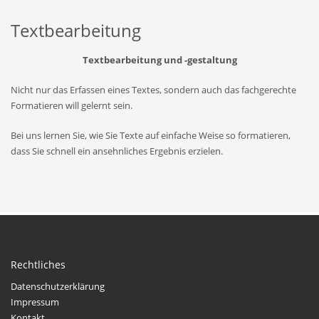
Textbearbeitung
Textbearbeitung und -gestaltung
Nicht nur das Erfassen eines Textes, sondern auch das fachgerechte
Formatieren will gelernt sein.
Bei uns lernen Sie, wie Sie Texte auf einfache Weise so formatieren,
dass Sie schnell ein ansehnliches Ergebnis erzielen.
Rechtliches
Datenschutzerklärung
Impressum
Kontakt