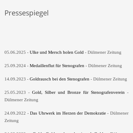
Pressespiegel
05.06.2025 -
Ulke und Mersch holen Gold
- Dülmener Zeitung
25.09.2024 -
Medaillenflut für Stenografen
- Dülmener Zeitung
14.09.2023 -
Goldrausch bei den Stenografen
- Dülmener Zeitung
25.05.2023 -
Gold, Silber und Bronze für Stenografenverein
-
Dülmener Zeitung
24.09.2022 -
Das Uhrwerk im Herzen der Demokratie
- Dülmener
Zeitung