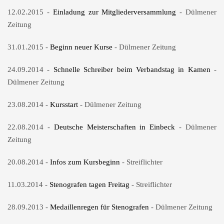
12.02.2015 -
Einladung zur Mitgliederversammlung
- Dülmener
Zeitung
31.01.2015 -
Beginn neuer Kurse
- Dülmener Zeitung
24.09.2014 -
Schnelle Schreiber beim Verbandstag in Kamen
-
Dülmener Zeitung
23.08.2014 -
Kursstart
- Dülmener Zeitung
22.08.2014 -
Deutsche Meisterschaften in Einbeck
- Dülmener
Zeitung
20.08.2014 -
Infos zum Kursbeginn
- Streiflichter
11.03.2014 -
Stenografen tagen Freitag
- Streiflichter
28.09.2013 -
Medaillenregen für Stenografen
- Dülmener Zeitung