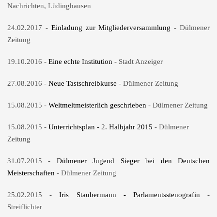
Nachrichten, Lüdinghausen
24.02.2017 -
Einladung zur Mitgliederversammlung
- Dülmener
Zeitung
19.10.2016 -
Eine echte Institution
- Stadt Anzeiger
27.08.2016 -
Neue Tastschreibkurse
- Dülmener Zeitung
15.08.2015 -
Weltmeltmeisterlich geschrieben
- Dülmener Zeitung
15.08.2015 -
Unterrichtsplan - 2. Halbjahr 2015
- Dülmener
Zeitung
31.07.2015 -
Dülmener Jugend Sieger bei den Deutschen
Meisterschaften
- Dülmener Zeitung
25.02.2015 -
Iris Staubermann - Parlamentsstenografin
-
Streiflichter