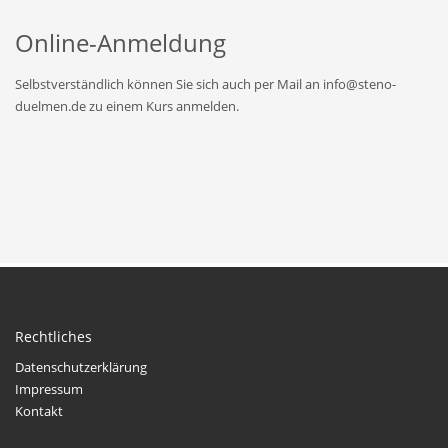
Online-Anmeldung
Selbstverständlich können Sie sich auch per Mail an info@steno-
duelmen.de zu einem Kurs anmelden.
Rechtliches
Datenschutzerklärung
Impressum
Kontakt