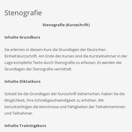
Stenografie
Stenografie (Kurzschrift)
Inhalte Grundkurs
Sie erlernen in diesem Kurs die Grundlagen der Deutschen
Einheitskurzschrift. Am Ende des Kurses sind die Kursteilnehmer in der
Lage komplette Texte durch Stenografie zu erfassen. Es werden die
Grundlagen der Stenografie vermittelt.
Inhalte Diktatkurs
Sobald Sie die Grundlagen der Kurzschrift beherrschen, haben Sie die
Möglichkeit, Ihre Schreibgeschwindigkeit zu erhöhen. Wir
berücksichtigen die Kenntnisse und Fähigkeiten der Teilnehmerinnen
und Teilnehmer.
Inhalte Trainingskurs